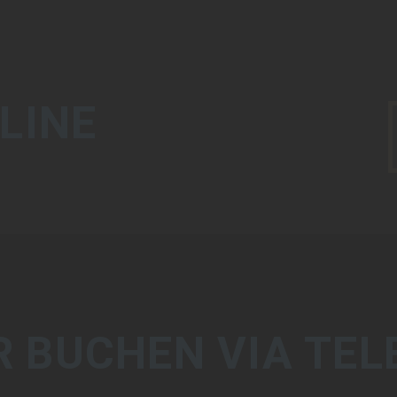
LINE
R BUCHEN VIA TEL