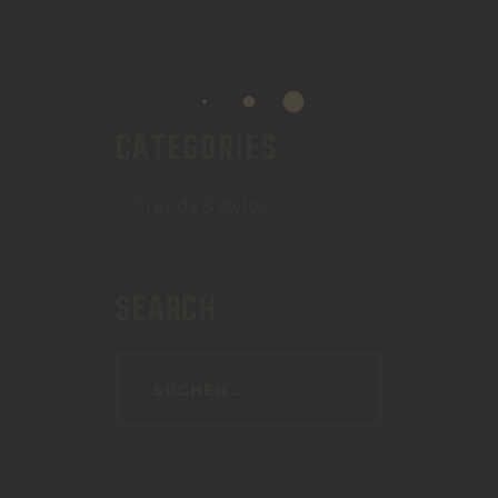
CATEGORIES
Trends & styles
SEARCH