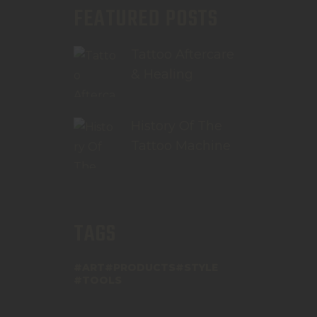
FEATURED POSTS
Tattoo Aftercare
& Healing
History Of The
Tattoo Machine
TAGS
ART
PRODUCTS
STYLE
TOOLS